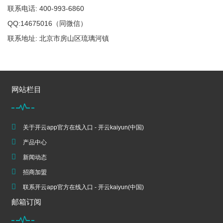
联系电话: 400-993-6860
QQ:14675016（同微信）
联系地址: 北京市房山区琉璃河镇
网站栏目
关于开云app官方在线入口 - 开云kaiyun(中国)
产品中心
新闻动态
招商加盟
联系开云app官方在线入口 - 开云kaiyun(中国)
邮箱订阅