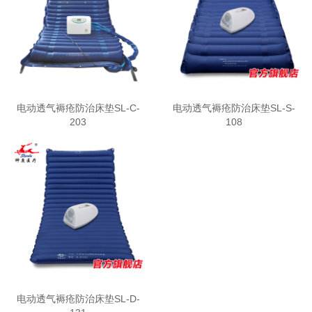
电动透气褥疮防治床垫SL-C-
电动透气褥疮防治床垫SL-S-
203
108
电动透气褥疮防治床垫SL-D-