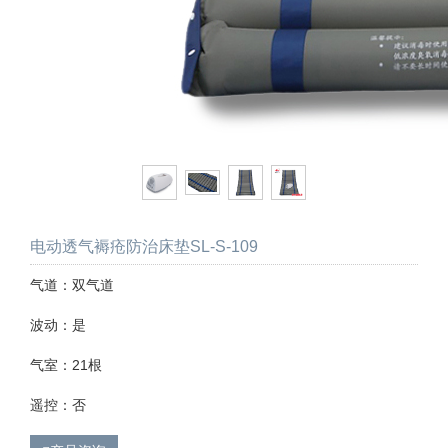
电动透气褥疮防治床垫SL-S-109
气道：双气道
波动：是
气室：21根
遥控：否