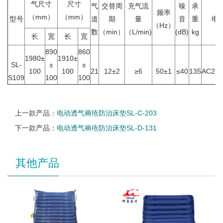
气尺寸
尺寸
气
交替周
充气流
噪
承
频率
（mm）
（mm）
型号
道
期
量
音
重
电
（Hz）
数
（min）
（L/min)
(dB)
kg
v
长
宽
长
宽
890
860
1980±
1910±
SL-
±
±
100
100
21
12±2
≥6
50±1
≤40
135
AC220
S109
100
100
上一款产品：
电动透气褥疮防治床垫SL-C-203
下一款产品：
电动透气褥疮防治床垫SL-D-131
其他产品