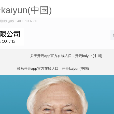
aiyun(中国)
服务热线：400-993-6860
关于开云app官方在线入口 - 开云kaiyun(中国)
联系开云app官方在线入口 - 开云kaiyun(中国)