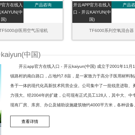
PP官方在线入
产品咨询
开云APP官方在线入
产品
云KAIYUN(中
口 - 开云KAIYUN(中
国)
国)
TF5000@医用空气压缩机
TF6000系列空氧混合器
iyun(中国)
开云app官方在线入口 - 开云kaiyun(中国) 成立于2001年
镇路村的南白路口，占地约7.8亩，是一家致力于高分子医用材料
务于一体的现代化高新技术民营企业。公司集中了一批锐意进取、
力强大。经2004年的扩建，公司现有正式员工128人，其中大、
现有厂房、库房、办公及辅助设施建筑物约4000平方米，各种设备、
查看详情