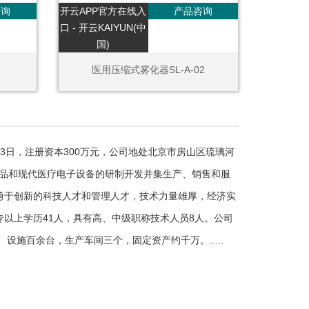
咨询
开云APP官方在线入
产品咨询
口 - 开云KAIYUN(中
国)
医用压缩式雾化器SL-A-02
11月13日，注册资本300万元，公司地处北京市房山区琉璃河
制品和现代医疗电子设备的研制开发并集生产、销售和服
勇于创新的科技人才和管理人才，技术力量雄厚，经济实
中专以上学历41人，具有高、中级职称技术人员8人。公司
设施百余台，生产车间三个，固定资产约千万。.....