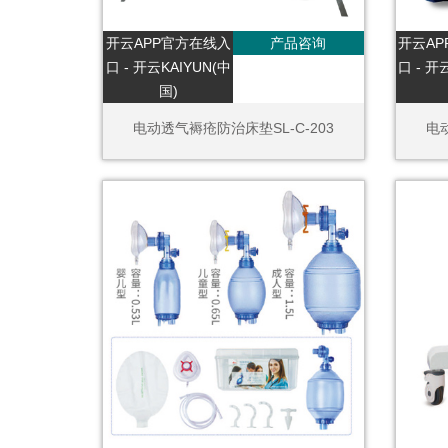
开云APP官方在线入
产品咨询
开云A
口 - 开云KAIYUN(中
口 - 开
国)
电动透气褥疮防治床垫SL-C-203
电动